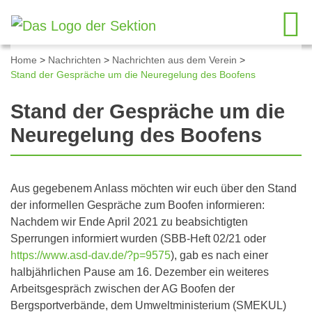
Home
>
Nachrichten
>
Nachrichten aus dem Verein
>
Stand der Gespräche um die Neuregelung des Boofens
Stand der Gespräche um die
Neuregelung des Boofens
Aus gegebenem Anlass möchten wir euch über den Stand
der informellen Gespräche zum Boofen informieren:
Nachdem wir Ende April 2021 zu beabsichtigten
Sperrungen informiert wurden (SBB-Heft 02/21 oder
https://www.asd-dav.de/?p=9575
), gab es nach einer
halbjährlichen Pause am 16. Dezember ein weiteres
Arbeitsgespräch zwischen der AG Boofen der
Bergsportverbände, dem Umweltministerium (SMEKUL)