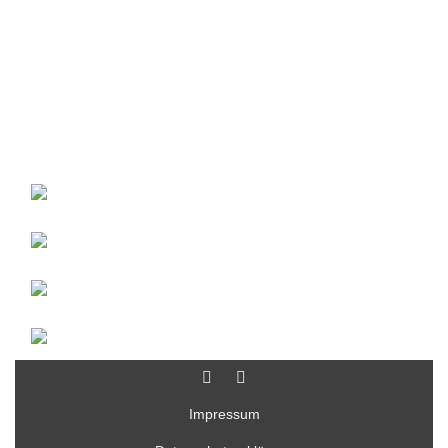
Impressum