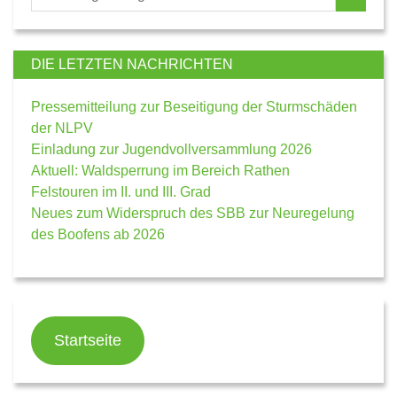
DIE LETZTEN NACHRICHTEN
Pressemitteilung zur Beseitigung der Sturmschäden
der NLPV
Einladung zur Jugendvollversammlung 2026
Aktuell: Waldsperrung im Bereich Rathen
Felstouren im II. und III. Grad
Neues zum Widerspruch des SBB zur Neuregelung
des Boofens ab 2026
Startseite