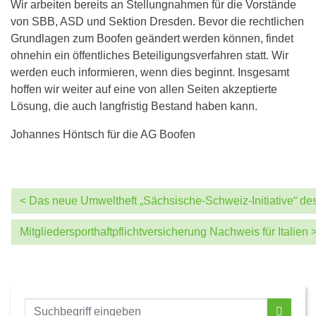
Wir arbeiten bereits an Stellungnahmen für die Vorstände
von SBB, ASD und Sektion Dresden. Bevor die rechtlichen
Grundlagen zum Boofen geändert werden können, findet
ohnehin ein öffentliches Beteiligungsverfahren statt. Wir
werden euch informieren, wenn dies beginnt. Insgesamt
hoffen wir weiter auf eine von allen Seiten akzeptierte
Lösung, die auch langfristig Bestand haben kann.
Johannes Höntsch für die AG Boofen
< Das neue Umweltheft „Sächsische-Schweiz-Initiative“ de
Mitgliedersporthaftpflichtversicherung Nachweis für Italien 