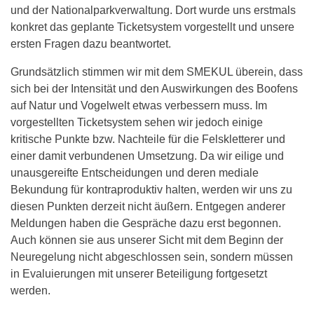
und der Nationalparkverwaltung. Dort wurde uns erstmals
konkret das geplante Ticketsystem vorgestellt und unsere
ersten Fragen dazu beantwortet.
Grundsätzlich stimmen wir mit dem SMEKUL überein, dass
sich bei der Intensität und den Auswirkungen des Boofens
auf Natur und Vogelwelt etwas verbessern muss. Im
vorgestellten Ticketsystem sehen wir jedoch einige
kritische Punkte bzw. Nachteile für die Felskletterer und
einer damit verbundenen Umsetzung. Da wir eilige und
unausgereifte Entscheidungen und deren mediale
Bekundung für kontraproduktiv halten, werden wir uns zu
diesen Punkten derzeit nicht äußern. Entgegen anderer
Meldungen haben die Gespräche dazu erst begonnen.
Auch können sie aus unserer Sicht mit dem Beginn der
Neuregelung nicht abgeschlossen sein, sondern müssen
in Evaluierungen mit unserer Beteiligung fortgesetzt
werden.