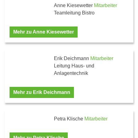
Anne Kiesewetter
Mitarbeiter
Teamleitung Bistro
Mehr zu Anne Kiesewetter
Erik Deichmann
Mitarbeiter
Leitung Haus- und
Anlagentechnik
Mehr zu Erik Deichmann
Petra Klische
Mitarbeiter
Mehr zu Petra Klische