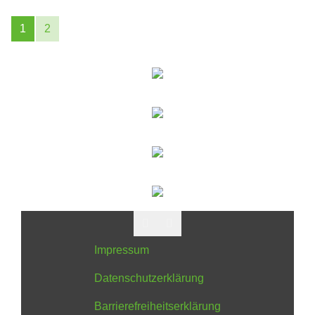
1
2
Impressum
Datenschutzerklärung
Barrierefreiheitserklärung