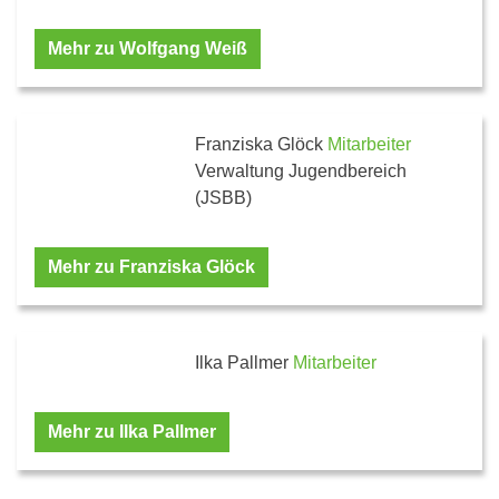
Mehr zu Wolfgang Weiß
Franziska Glöck
Mitarbeiter
Verwaltung Jugendbereich
(JSBB)
Mehr zu Franziska Glöck
Ilka Pallmer
Mitarbeiter
Mehr zu Ilka Pallmer