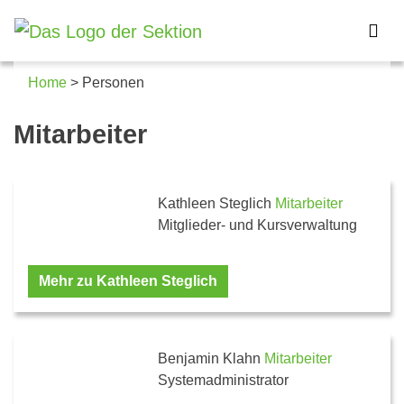
Home
>
Personen
Mitarbeiter
Kathleen Steglich
Mitarbeiter
Mitglieder- und Kursverwaltung
Mehr zu Kathleen Steglich
Benjamin Klahn
Mitarbeiter
Systemadministrator