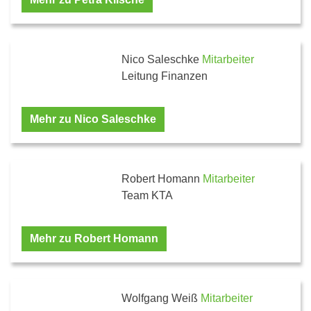
Nico Saleschke
Mitarbeiter
Leitung Finanzen
Mehr zu Nico Saleschke
Robert Homann
Mitarbeiter
Team KTA
Mehr zu Robert Homann
Wolfgang Weiß
Mitarbeiter