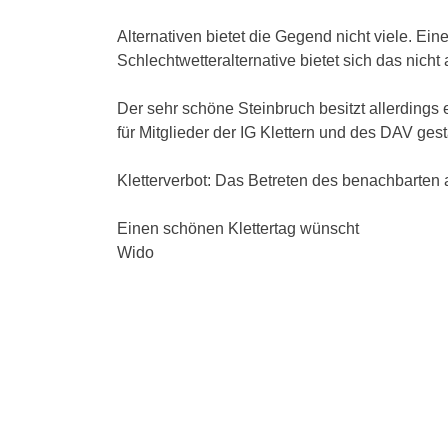
Alternativen bietet die Gegend nicht viele. Ein
Schlechtwetteralternative bietet sich das nicht 
Der sehr schöne Steinbruch besitzt allerdings e
für Mitglieder der IG Klettern und des DAV gesta
Kletterverbot: Das Betreten des benachbarten a
Einen schönen Klettertag wünscht
Wido