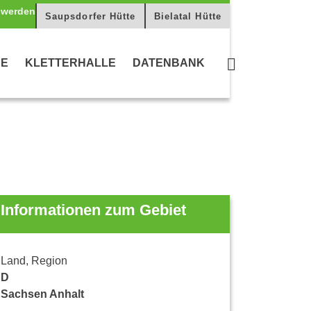
Saupsdorfer Hütte
Bielatal Hütte
CE
KLETTERHALLE
DATENBANK
Informationen zum Gebiet
Land, Region
D
Sachsen Anhalt