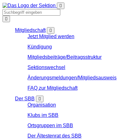
Mitgliedschaft
Jetzt Mitglied werden
Kündigung
Mitgliedsbeiträge/Beitragsstruktur
Sektionswechsel
Änderungsmeldungen/Mitgliedsausweis
FAQ zur Mitgliedschaft
Der SBB
Organisation
Klubs im SBB
Ortsgruppen im SBB
Der Ältestenrat des SBB