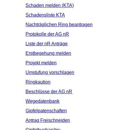
Schaden melden (KTA)
Schadensliste KTA
Nachträglichen Ring beantragen
Protokolle der AG nR
Liste der nR Anträge
Erstbegehung melden
Projekt melden
Umstufung vorschlagen
Ringkaution
Beschlüsse der AG nR
Wegedatenbank
Gipfelpatenschaften
Antrag Freischneiden
Gipfelbucharchiv