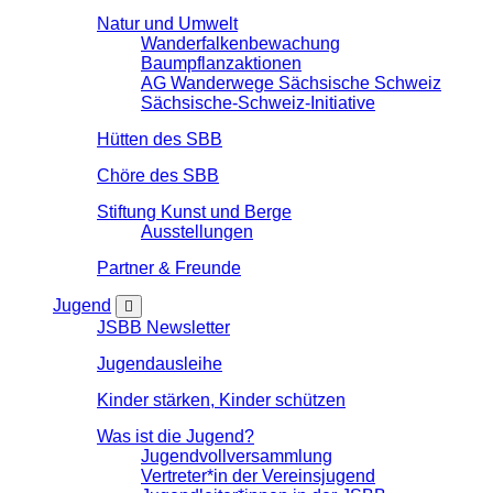
Natur und Umwelt
Wanderfalkenbewachung
Baumpflanzaktionen
AG Wanderwege Sächsische Schweiz
Sächsische-Schweiz-Initiative
Hütten des SBB
Chöre des SBB
Stiftung Kunst und Berge
Ausstellungen
Partner & Freunde
Jugend
JSBB Newsletter
Jugendausleihe
Kinder stärken, Kinder schützen
Was ist die Jugend?
Jugendvollversammlung
Vertreter*in der Vereinsjugend