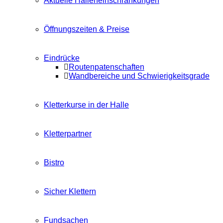
Aktuelle Halleneinschränkungen
Öffnungszeiten & Preise
Eindrücke
Routenpatenschaften
Wandbereiche und Schwierigkeitsgrade
Kletterkurse in der Halle
Kletterpartner
Bistro
Sicher Klettern
Fundsachen