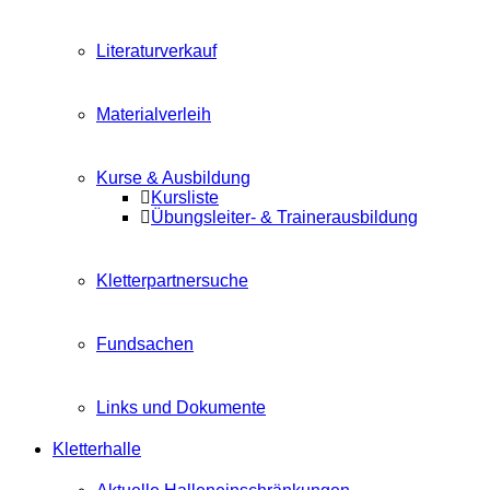
Literaturverkauf
Materialverleih
Kurse & Ausbildung
Kursliste
Übungsleiter- & Trainerausbildung
Kletterpartnersuche
Fundsachen
Links und Dokumente
Kletterhalle