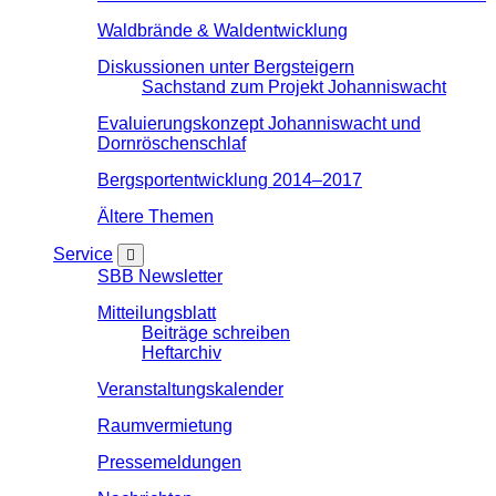
Waldbrände & Waldentwicklung
Diskussionen unter Bergsteigern
Sachstand zum Projekt Johanniswacht
Evaluierungskonzept Johanniswacht und
Dornröschenschlaf
Bergsportentwicklung 2014–2017
Ältere Themen
Service
SBB Newsletter
Mitteilungsblatt
Beiträge schreiben
Heftarchiv
Veranstaltungskalender
Raumvermietung
Pressemeldungen