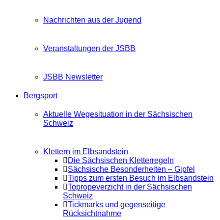
Nachrichten aus der Jugend
Veranstaltungen der JSBB
JSBB Newsletter
Bergsport
Aktuelle Wegesituation in der Sächsischen
Schweiz
Klettern im Elbsandstein
Die Sächsischen Kletterregeln
Sächsische Besonderheiten – Gipfel
Tipps zum ersten Besuch im Elbsandstein
Topropeverzicht in der Sächsischen
Schweiz
Tickmarks und gegenseitige
Rücksichtnahme