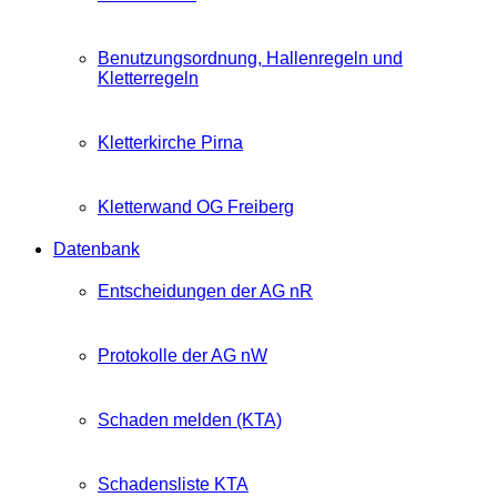
Benutzungsordnung, Hallenregeln und
Kletterregeln
Kletterkirche Pirna
Kletterwand OG Freiberg
Datenbank
Entscheidungen der AG nR
Protokolle der AG nW
Schaden melden (KTA)
Schadensliste KTA