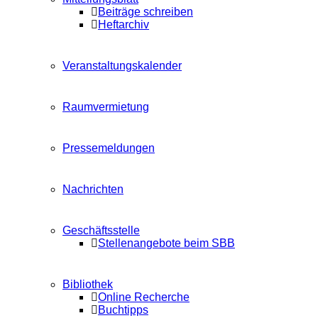
Beiträge schreiben
Heftarchiv
Veranstaltungskalender
Raumvermietung
Pressemeldungen
Nachrichten
Geschäftsstelle
Stellenangebote beim SBB
Bibliothek
Online Recherche
Buchtipps