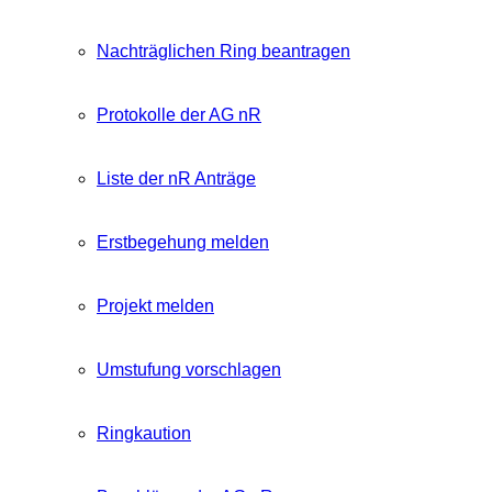
Nachträglichen Ring beantragen
Protokolle der AG nR
Liste der nR Anträge
Erstbegehung melden
Projekt melden
Umstufung vorschlagen
Ringkaution