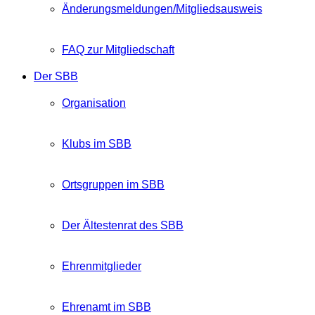
Änderungsmeldungen/Mitgliedsausweis
FAQ zur Mitgliedschaft
Der SBB
Organisation
Klubs im SBB
Ortsgruppen im SBB
Der Ältestenrat des SBB
Ehrenmitglieder
Ehrenamt im SBB