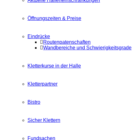
Aktuelle Halleneinschränkungen
Öffnungszeiten & Preise
Eindrücke
Routenpatenschaften
Wandbereiche und Schwierigkeitsgrade
Kletterkurse in der Halle
Kletterpartner
Bistro
Sicher Klettern
Fundsachen