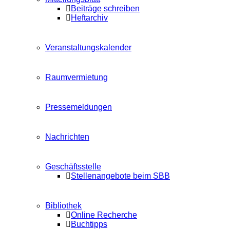
Beiträge schreiben
Heftarchiv
Veranstaltungskalender
Raumvermietung
Pressemeldungen
Nachrichten
Geschäftsstelle
Stellenangebote beim SBB
Bibliothek
Online Recherche
Buchtipps