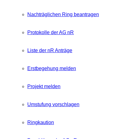
Nachträglichen Ring beantragen
Protokolle der AG nR
Liste der nR Anträge
Erstbegehung melden
Projekt melden
Umstufung vorschlagen
Ringkaution