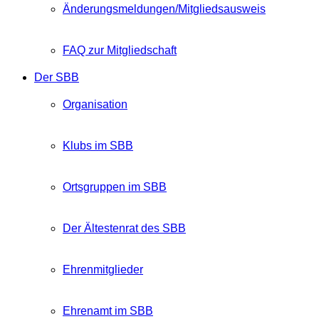
Änderungsmeldungen/Mitgliedsausweis
FAQ zur Mitgliedschaft
Der SBB
Organisation
Klubs im SBB
Ortsgruppen im SBB
Der Ältestenrat des SBB
Ehrenmitglieder
Ehrenamt im SBB