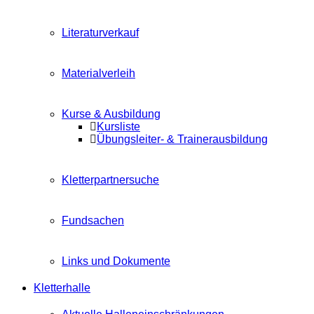
Literaturverkauf
Materialverleih
Kurse & Ausbildung
Kursliste
Übungsleiter- & Trainerausbildung
Kletterpartnersuche
Fundsachen
Links und Dokumente
Kletterhalle