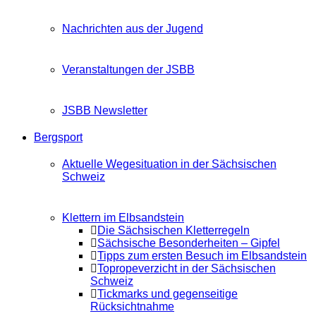
Nachrichten aus der Jugend
Veranstaltungen der JSBB
JSBB Newsletter
Bergsport
Aktuelle Wegesituation in der Sächsischen
Schweiz
Klettern im Elbsandstein
Die Sächsischen Kletterregeln
Sächsische Besonderheiten – Gipfel
Tipps zum ersten Besuch im Elbsandstein
Topropeverzicht in der Sächsischen
Schweiz
Tickmarks und gegenseitige
Rücksichtnahme