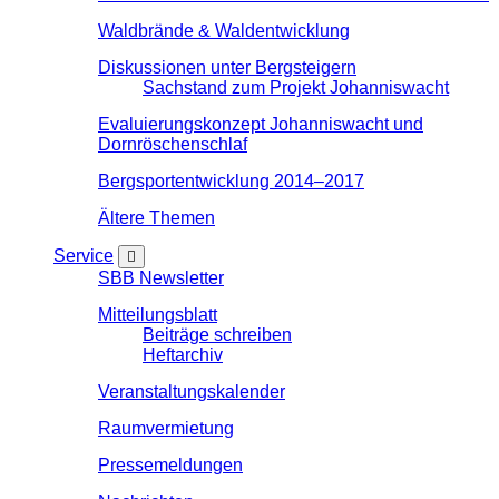
Waldbrände & Waldentwicklung
Diskussionen unter Bergsteigern
Sachstand zum Projekt Johanniswacht
Evaluierungskonzept Johanniswacht und
Dornröschenschlaf
Bergsportentwicklung 2014–2017
Ältere Themen
Service
SBB Newsletter
Mitteilungsblatt
Beiträge schreiben
Heftarchiv
Veranstaltungskalender
Raumvermietung
Pressemeldungen