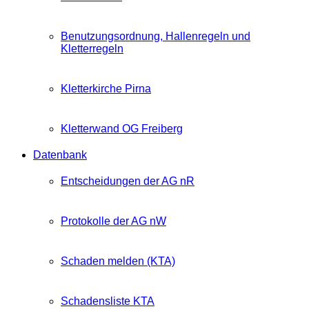
Benutzungsordnung, Hallenregeln und
Kletterregeln
Kletterkirche Pirna
Kletterwand OG Freiberg
Datenbank
Entscheidungen der AG nR
Protokolle der AG nW
Schaden melden (KTA)
Schadensliste KTA