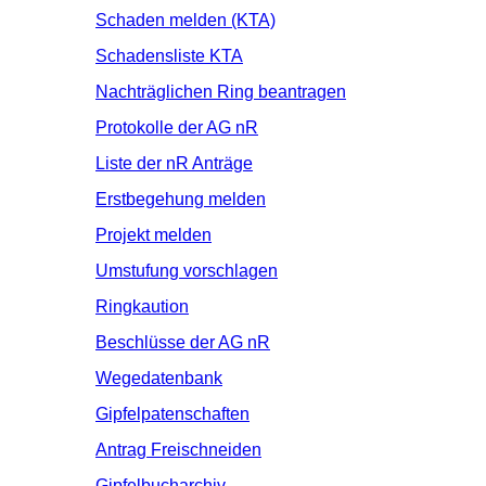
Schaden melden (KTA)
Schadensliste KTA
Nachträglichen Ring beantragen
Protokolle der AG nR
Liste der nR Anträge
Erstbegehung melden
Projekt melden
Umstufung vorschlagen
Ringkaution
Beschlüsse der AG nR
Wegedatenbank
Gipfelpatenschaften
Antrag Freischneiden
Gipfelbucharchiv