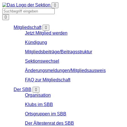
Mitgliedschaft
Jetzt Mitglied werden
Kündigung
Mitgliedsbeiträge/Beitragsstruktur
Sektionswechsel
Änderungsmeldungen/Mitgliedsausweis
FAQ zur Mitgliedschaft
Der SBB
Organisation
Klubs im SBB
Ortsgruppen im SBB
Der Ältestenrat des SBB