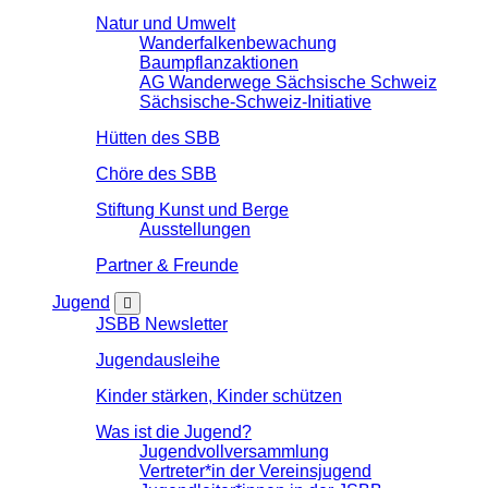
Natur und Umwelt
Wanderfalkenbewachung
Baumpflanzaktionen
AG Wanderwege Sächsische Schweiz
Sächsische-Schweiz-Initiative
Hütten des SBB
Chöre des SBB
Stiftung Kunst und Berge
Ausstellungen
Partner & Freunde
Jugend
JSBB Newsletter
Jugendausleihe
Kinder stärken, Kinder schützen
Was ist die Jugend?
Jugendvollversammlung
Vertreter*in der Vereinsjugend