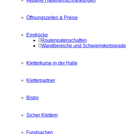
Aktuelle Halleneinschränkungen
Öffnungszeiten & Preise
Eindrücke
Routenpatenschaften
Wandbereiche und Schwierigkeitsgrade
Kletterkurse in der Halle
Kletterpartner
Bistro
Sicher Klettern
Fundsachen