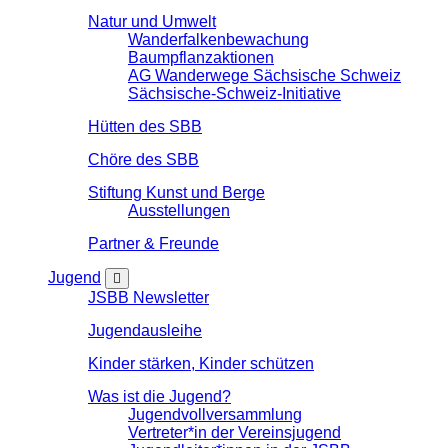
Natur und Umwelt
Wanderfalkenbewachung
Baumpflanzaktionen
AG Wanderwege Sächsische Schweiz
Sächsische-Schweiz-Initiative
Hütten des SBB
Chöre des SBB
Stiftung Kunst und Berge
Ausstellungen
Partner & Freunde
Jugend
JSBB Newsletter
Jugendausleihe
Kinder stärken, Kinder schützen
Was ist die Jugend?
Jugendvollversammlung
Vertreter*in der Vereinsjugend