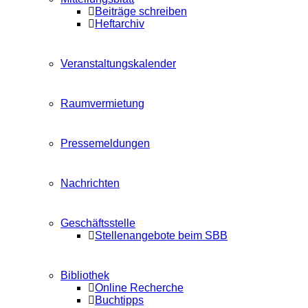
Beiträge schreiben
Heftarchiv
Veranstaltungskalender
Raumvermietung
Pressemeldungen
Nachrichten
Geschäftsstelle
Stellenangebote beim SBB
Bibliothek
Online Recherche
Buchtipps