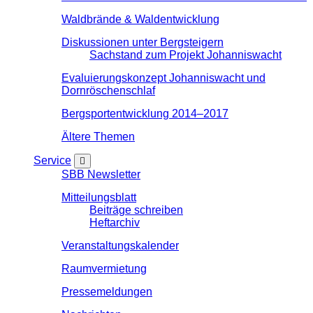
Waldbrände & Waldentwicklung
Diskussionen unter Bergsteigern
Sachstand zum Projekt Johanniswacht
Evaluierungskonzept Johanniswacht und
Dornröschenschlaf
Bergsportentwicklung 2014–2017
Ältere Themen
Service
SBB Newsletter
Mitteilungsblatt
Beiträge schreiben
Heftarchiv
Veranstaltungskalender
Raumvermietung
Pressemeldungen