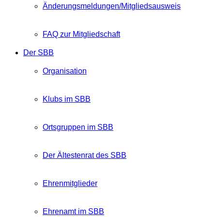
Änderungsmeldungen/Mitgliedsausweis
FAQ zur Mitgliedschaft
Der SBB
Organisation
Klubs im SBB
Ortsgruppen im SBB
Der Ältestenrat des SBB
Ehrenmitglieder
Ehrenamt im SBB