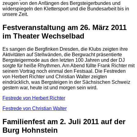
zeugen von den Anfängen des Bergsteigerbundes und
widerspiegeln den Klettersport und die Bundesarbeit bis in
unsere Zeit.
Festveranstaltung am 26. März 2011
im Theater Wechselbad
Es sangen die Bergfinken Dresden, die Klubs zeigten ihre
Aktivitäten auf Stellwänden, die Bergwacht präsentierte
Bergsteigermode aus den letzten 100 Jahren und der DJ
sorgte für heiße Rhythmen. Am Abend füllte Frank Richter mit
seinem Vortrag noch einmal den Festsaal. Die Festreden
von Herbert Richter und Christian Walter zeigten
eindrücklich, was Bergsteigen in der Sächsischen Schweiz
gestern war, heute ist und morgen sein wird.
Festrede von Herbert Richter
Festrede von Christian Walter
Familienfest am 2. Juli 2011 auf der
Burg Hohnstein