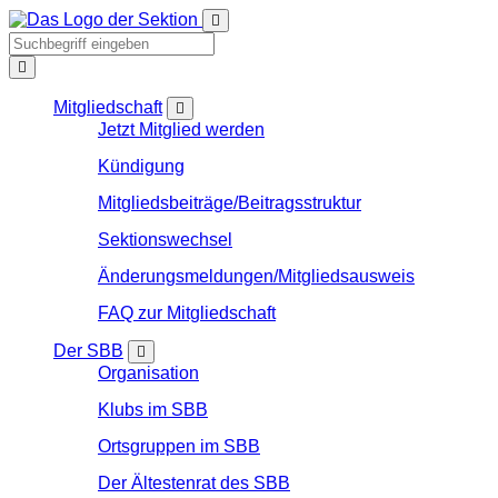
Mitgliedschaft
Jetzt Mitglied werden
Kündigung
Mitgliedsbeiträge/Beitragsstruktur
Sektionswechsel
Änderungsmeldungen/Mitgliedsausweis
FAQ zur Mitgliedschaft
Der SBB
Organisation
Klubs im SBB
Ortsgruppen im SBB
Der Ältestenrat des SBB