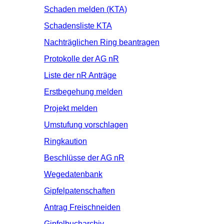
Schaden melden (KTA)
Schadensliste KTA
Nachträglichen Ring beantragen
Protokolle der AG nR
Liste der nR Anträge
Erstbegehung melden
Projekt melden
Umstufung vorschlagen
Ringkaution
Beschlüsse der AG nR
Wegedatenbank
Gipfelpatenschaften
Antrag Freischneiden
Gipfelbucharchiv