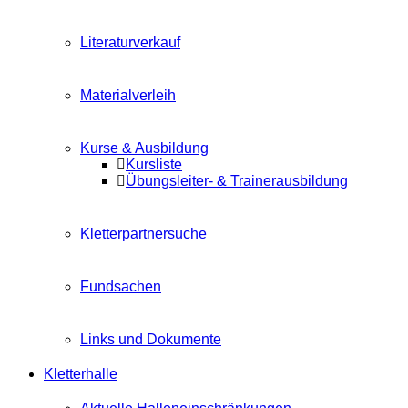
Literaturverkauf
Materialverleih
Kurse & Ausbildung
Kursliste
Übungsleiter- & Trainerausbildung
Kletterpartnersuche
Fundsachen
Links und Dokumente
Kletterhalle