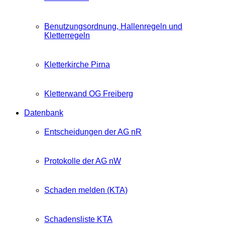
Benutzungsordnung, Hallenregeln und
Kletterregeln
Kletterkirche Pirna
Kletterwand OG Freiberg
Datenbank
Entscheidungen der AG nR
Protokolle der AG nW
Schaden melden (KTA)
Schadensliste KTA