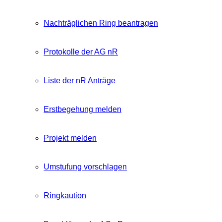
Nachträglichen Ring beantragen
Protokolle der AG nR
Liste der nR Anträge
Erstbegehung melden
Projekt melden
Umstufung vorschlagen
Ringkaution