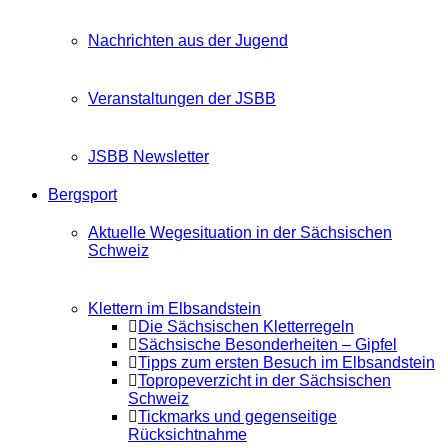
Nachrichten aus der Jugend
Veranstaltungen der JSBB
JSBB Newsletter
Bergsport
Aktuelle Wegesituation in der Sächsischen
Schweiz
Klettern im Elbsandstein
Die Sächsischen Kletterregeln
Sächsische Besonderheiten – Gipfel
Tipps zum ersten Besuch im Elbsandstein
Topropeverzicht in der Sächsischen
Schweiz
Tickmarks und gegenseitige
Rücksichtnahme