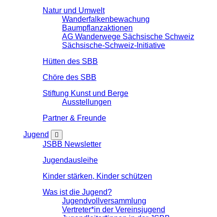
Natur und Umwelt
Wanderfalkenbewachung
Baumpflanzaktionen
AG Wanderwege Sächsische Schweiz
Sächsische-Schweiz-Initiative
Hütten des SBB
Chöre des SBB
Stiftung Kunst und Berge
Ausstellungen
Partner & Freunde
Jugend
JSBB Newsletter
Jugendausleihe
Kinder stärken, Kinder schützen
Was ist die Jugend?
Jugendvollversammlung
Vertreter*in der Vereinsjugend