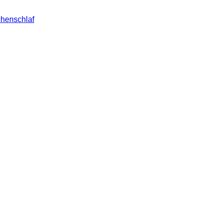
henschlaf