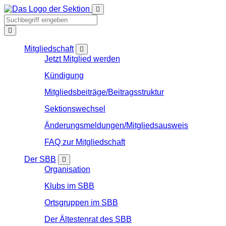
Mitgliedschaft
Jetzt Mitglied werden
Kündigung
Mitgliedsbeiträge/Beitragsstruktur
Sektionswechsel
Änderungsmeldungen/Mitgliedsausweis
FAQ zur Mitgliedschaft
Der SBB
Organisation
Klubs im SBB
Ortsgruppen im SBB
Der Ältestenrat des SBB