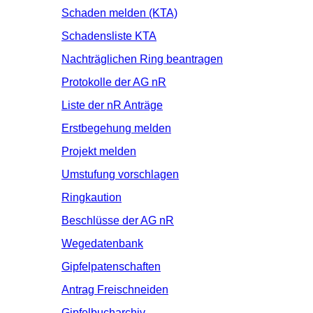
Schaden melden (KTA)
Schadensliste KTA
Nachträglichen Ring beantragen
Protokolle der AG nR
Liste der nR Anträge
Erstbegehung melden
Projekt melden
Umstufung vorschlagen
Ringkaution
Beschlüsse der AG nR
Wegedatenbank
Gipfelpatenschaften
Antrag Freischneiden
Gipfelbucharchiv