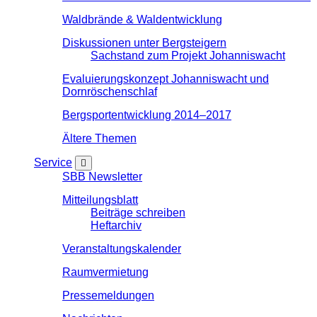
Waldbrände & Waldentwicklung
Diskussionen unter Bergsteigern
Sachstand zum Projekt Johanniswacht
Evaluierungskonzept Johanniswacht und
Dornröschenschlaf
Bergsportentwicklung 2014–2017
Ältere Themen
Service
SBB Newsletter
Mitteilungsblatt
Beiträge schreiben
Heftarchiv
Veranstaltungskalender
Raumvermietung
Pressemeldungen