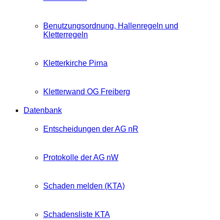
Benutzungsordnung, Hallenregeln und
Kletterregeln
Kletterkirche Pirna
Kletterwand OG Freiberg
Datenbank
Entscheidungen der AG nR
Protokolle der AG nW
Schaden melden (KTA)
Schadensliste KTA