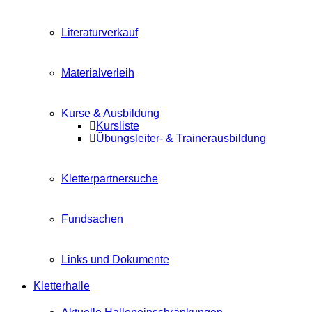
Literaturverkauf
Materialverleih
Kurse & Ausbildung
Kursliste
Übungsleiter- & Trainerausbildung
Kletterpartnersuche
Fundsachen
Links und Dokumente
Kletterhalle