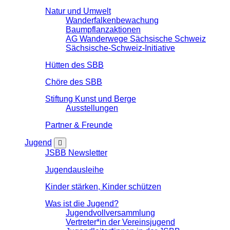
Natur und Umwelt
Wanderfalkenbewachung
Baumpflanzaktionen
AG Wanderwege Sächsische Schweiz
Sächsische-Schweiz-Initiative
Hütten des SBB
Chöre des SBB
Stiftung Kunst und Berge
Ausstellungen
Partner & Freunde
Jugend
JSBB Newsletter
Jugendausleihe
Kinder stärken, Kinder schützen
Was ist die Jugend?
Jugendvollversammlung
Vertreter*in der Vereinsjugend