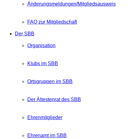
Änderungsmeldungen/Mitgliedsausweis
FAQ zur Mitgliedschaft
Der SBB
Organisation
Klubs im SBB
Ortsgruppen im SBB
Der Ältestenrat des SBB
Ehrenmitglieder
Ehrenamt im SBB