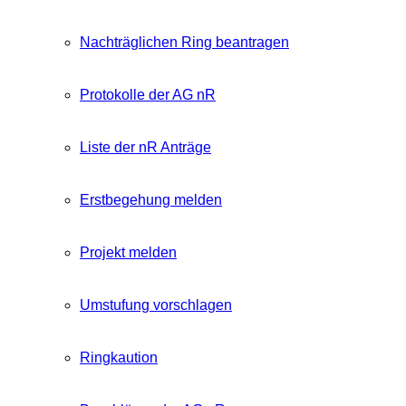
Nachträglichen Ring beantragen
Protokolle der AG nR
Liste der nR Anträge
Erstbegehung melden
Projekt melden
Umstufung vorschlagen
Ringkaution