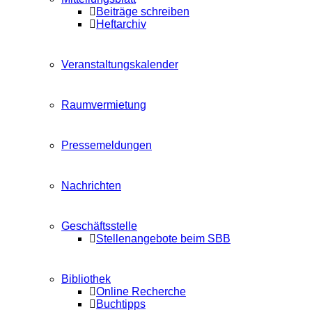
Beiträge schreiben
Heftarchiv
Veranstaltungskalender
Raumvermietung
Pressemeldungen
Nachrichten
Geschäftsstelle
Stellenangebote beim SBB
Bibliothek
Online Recherche
Buchtipps