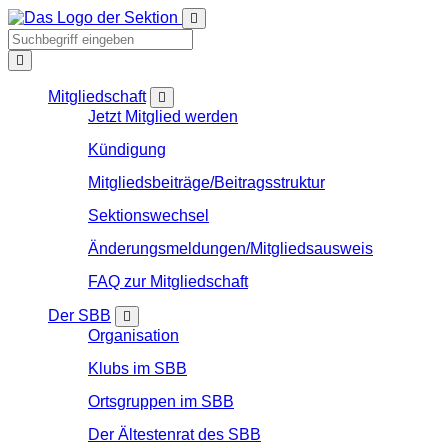
Mitgliedschaft
Jetzt Mitglied werden
Kündigung
Mitgliedsbeiträge/Beitragsstruktur
Sektionswechsel
Änderungsmeldungen/Mitgliedsausweis
FAQ zur Mitgliedschaft
Der SBB
Organisation
Klubs im SBB
Ortsgruppen im SBB
Der Ältestenrat des SBB