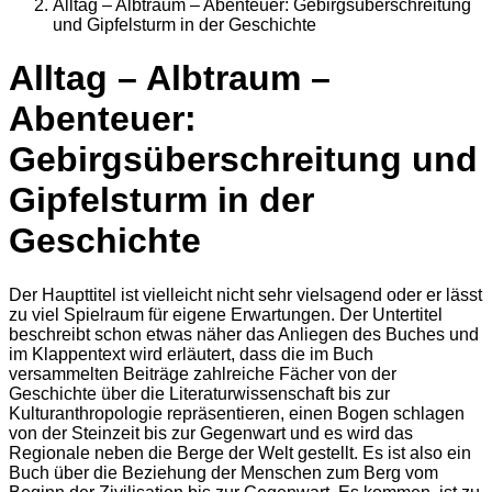
Alltag – Albtraum – Abenteuer: Gebirgsüberschreitung
und Gipfelsturm in der Geschichte
Alltag – Albtraum –
Abenteuer:
Gebirgsüberschreitung und
Gipfelsturm in der
Geschichte
Der Haupttitel ist vielleicht nicht sehr vielsagend oder er lässt
zu viel Spielraum für eigene Erwartungen. Der Untertitel
beschreibt schon etwas näher das Anliegen des Buches und
im Klappentext wird erläutert, dass die im Buch
versammelten Beiträge zahlreiche Fächer von der
Geschichte über die Literaturwissenschaft bis zur
Kulturanthropologie repräsentieren, einen Bogen schlagen
von der Steinzeit bis zur Gegenwart und es wird das
Regionale neben die Berge der Welt gestellt. Es ist also ein
Buch über die Beziehung der Menschen zum Berg vom