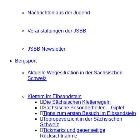
Nachrichten aus der Jugend
Veranstaltungen der JSBB
JSBB Newsletter
Bergsport
Aktuelle Wegesituation in der Sächsischen
Schweiz
Klettern im Elbsandstein
Die Sächsischen Kletterregeln
Sächsische Besonderheiten – Gipfel
Tipps zum ersten Besuch im Elbsandstein
Topropeverzicht in der Sächsischen
Schweiz
Tickmarks und gegenseitige
Rücksichtnahme