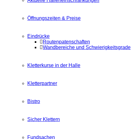
Aktuelle Halleneinschränkungen
Öffnungszeiten & Preise
Eindrücke
Routenpatenschaften
Wandbereiche und Schwierigkeitsgrade
Kletterkurse in der Halle
Kletterpartner
Bistro
Sicher Klettern
Fundsachen