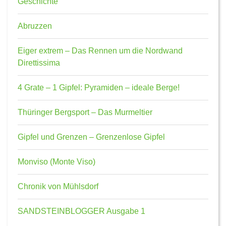
Geschichte
Abruzzen
Eiger extrem – Das Rennen um die Nordwand
Direttissima
4 Grate – 1 Gipfel: Pyramiden – ideale Berge!
Thüringer Bergsport – Das Murmeltier
Gipfel und Grenzen – Grenzenlose Gipfel
Monviso (Monte Viso)
Chronik von Mühlsdorf
SANDSTEINBLOGGER Ausgabe 1