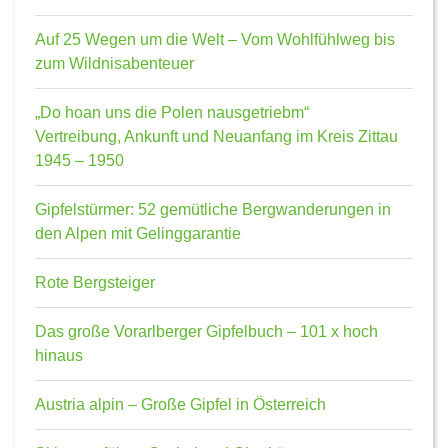
Auf 25 Wegen um die Welt – Vom Wohlfühlweg bis
zum Wildnisabenteuer
„Do hoan uns die Polen nausgetriebm“
Vertreibung, Ankunft und Neuanfang im Kreis Zittau
1945 – 1950
Gipfelstürmer: 52 gemütliche Bergwanderungen in
den Alpen mit Gelinggarantie
Rote Bergsteiger
Das große Vorarlberger Gipfelbuch – 101 x hoch
hinaus
Austria alpin – Große Gipfel in Österreich