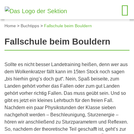
Home
>
Buchtipps
>
Fallschule beim Bouldern
Fallschule beim Bouldern
Sollte es nicht besser Landetraining heißen, denn wer aus
dem Wolkenkratzer fällt kann im 15ten Stock noch sagen
„bis hierhin ging’s doch gut“. Nein, Spaß beiseite, zum
Landen gehört vorher das Fallen oder zum gut Landen
gehört vorher richtig Fallen. Das muss geübt sein. Und so
gibt es jetzt ein kleines Lehrbuch für den freien Fall.
Nachdem ein paar Physikstunden der Klasse sieben
nachgeholt werden – Beschleunigung, Sturzenergie –
hören wir anschließend zu Sturzparametern und Reflexen.
So, nachdem der theoretische Teil geschafft ist, geht’s zur