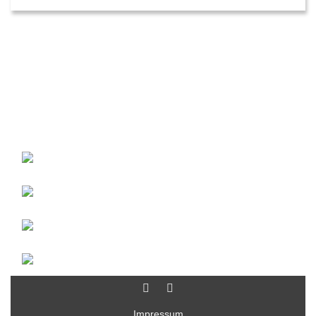
Impressum