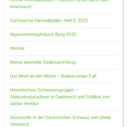
Innenraum
Sächsische Heimatblätter, Heft 3, 2025
Alpenvereinsjahrbuch Berg 2025
Heimat
Meine spezielle Gipfelsammlung
Der Mord an der Mühle – Bartels erster Fall
Himmlisches Schneevergnügen –
Skitourenparadiese in Österreich und Südtirol von
Stefan Herbke
Glücksorte in der Sächsischen Schweiz von Ulrike
Striebeck