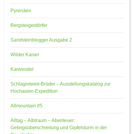
Pyrenäen
Bergsteigerdörfer
Sandsteinblogger Ausgabe 2
Wilder Kaiser
Karwendel
Schlagintweit-Brüder – Ausstellungskatalog zur
Hochasien-Expedition
Allmountain #5
Alltag – Albtraum – Abenteuer:
Gebirgsüberschreitung und Gipfelsturm in der