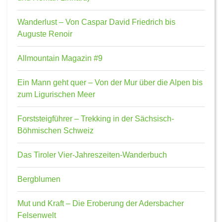
Wanderlust – Von Caspar David Friedrich bis
Auguste Renoir
Allmountain Magazin #9
Ein Mann geht quer – Von der Mur über die Alpen bis
zum Ligurischen Meer
Forststeigführer – Trekking in der Sächsisch-
Böhmischen Schweiz
Das Tiroler Vier-Jahreszeiten-Wanderbuch
Bergblumen
Mut und Kraft – Die Eroberung der Adersbacher
Felsenwelt